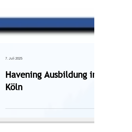
7. Juli 2025
Havening Ausbildung in
Köln