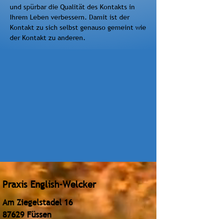
und spürbar die Qualität des Kontakts in
Ihrem Leben verbessern. Damit ist der
Kontakt zu sich selbst genauso gemeint wie
der Kontakt zu anderen.
Praxis English-Welcker
Am Ziegelstadel 16
87629 Füssen